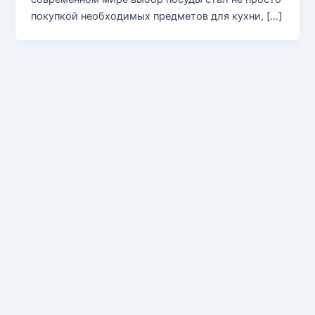
покупкой необходимых предметов для кухни, […]