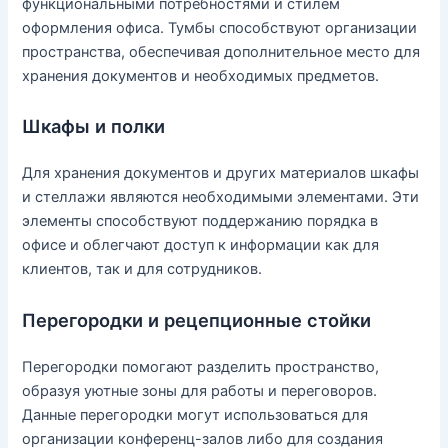
функциональными потребностями и стилем
оформления офиса. Тумбы способствуют организации
пространства, обеспечивая дополнительное место для
хранения документов и необходимых предметов.
Шкафы и полки
Для хранения документов и других материалов шкафы
и стеллажи являются необходимыми элементами. Эти
элементы способствуют поддержанию порядка в
офисе и облегчают доступ к информации как для
клиентов, так и для сотрудников.
Перегородки и рецепционные стойки
Перегородки помогают разделить пространство,
образуя уютные зоны для работы и переговоров.
Данные перегородки могут использоваться для
организации конференц-залов либо для создания