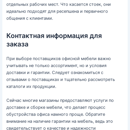
отдельных рабочих мест. Что касается стоек, они
идеально подходят для ресепшена и первичного
общения с клиентами.
Контактная информация для
заказа
При выборе поставщиков офисной мебели важно
учитывать не только ассортимент, но и условия
доставки и гарантии. Следует ознакомиться с
отзывами о поставщиках и тщательно рассмотреть
каталоги их продукции.
Сейчас многие магазины предоставляют услуги по
доставке и сборке мебели, что делает процесс
обустройства офиса намного проще. Обратите
внимание на наличие гарантии на мебель, ведь это
свидетельствует о качестве и надежности