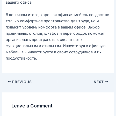
вашего офиса.
В конечном итогe, хорошая офисная мебель создаст не
только комфортное пространство для труда, но и
повысит уровень комфорта в вашем офисе. Выбор
правильных столов, шкафов и перегородок поможет
организовать пространство, сделать его
функциональным и стильным. Инвестируя в офисную
мебель, вы инвестируете в своих сотрудников и их
продуктивность.
PREVIOUS
NEXT
Leave a Comment