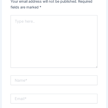
Your email address will not be published.
Required
fields are marked
*
Type
here..
Name*
Email*