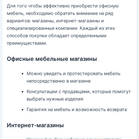
Для того чтобы эффективно приобрести офисную
мебель, необходимо обратить внимание на ряд
вариантов: магазины, интернет-магазины и
специализированные компании. Каждый из этих
способов покупки обладает определенными
преимуществами.
Офисные мебельные магазины
Можно увидеть и протестировать мебель
непосредственно в магазине
Консультации с продавцами, которые помогут
выбрать нужные изделия
Гарантия на мебель и возможность возврата
Интернет-магазины