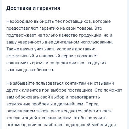
Доставка и гарантия
Необходимо выбирать тех поставщиков, которые
предоставляют гарантию на свои товары. Это
подтверждает не только качество продукции, но и
вашу уверенность в ее длительном использовании.
Также важно учитывать условия доставки:
эффективный и надежный сервис позволяет
сэкономить время и сосредоточиться на других
важных делах бизнеса.
Не забывайте пользоваться контактами и отзывами
других клиентов при выборе поставщика. Это поможет
вам обосновать свой выбор и предотвратить
возможные проблемы в дальнейшем. Перед
размещением заказа рекомендуется обратиться за
консультацией к специалистам, чтобы получить
рекомендации по наиболее подходящей мебели для