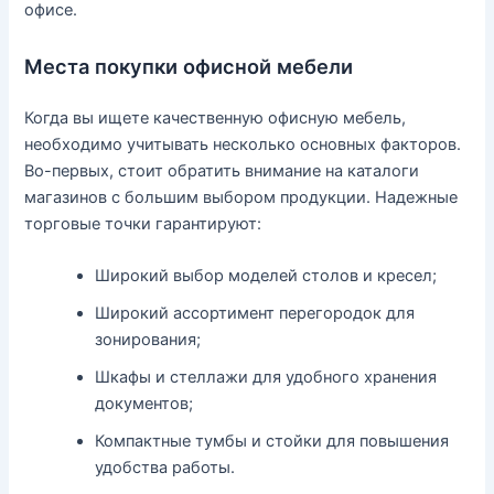
офисе.
Места покупки офисной мебели
Когда вы ищете качественную офисную мебель,
необходимо учитывать несколько основных факторов.
Во-первых, стоит обратить внимание на каталоги
магазинов с большим выбором продукции. Надежные
торговые точки гарантируют:
Широкий выбор моделей столов и кресел;
Широкий ассортимент перегородок для
зонирования;
Шкафы и стеллажи для удобного хранения
документов;
Компактные тумбы и стойки для повышения
удобства работы.