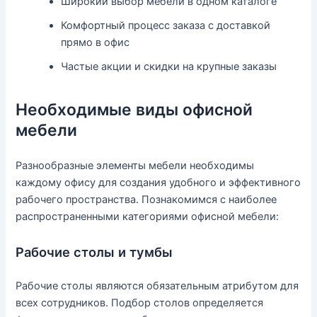
Широкий выбор мебели в одном каталоге
Комфортный процесс заказа с доставкой
прямо в офис
Частые акции и скидки на крупные заказы
Необходимые виды офисной
мебели
Разнообразные элементы мебели необходимы
каждому офису для создания удобного и эффективного
рабочего пространства. Познакомимся с наиболее
распространенными категориями офисной мебели:
Рабочие столы и тумбы
Рабочие столы являются обязательным атрибутом для
всех сотрудников. Подбор столов определяется