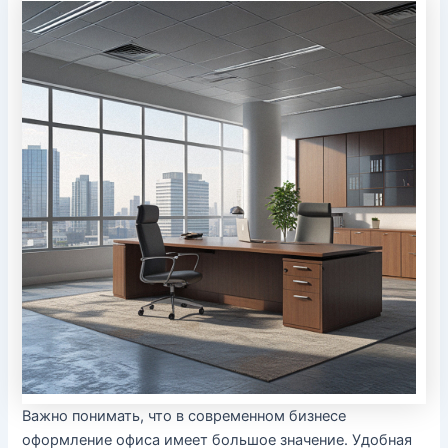
Важно понимать, что в современном бизнесе
оформление офиса имеет большое значение. Удобная