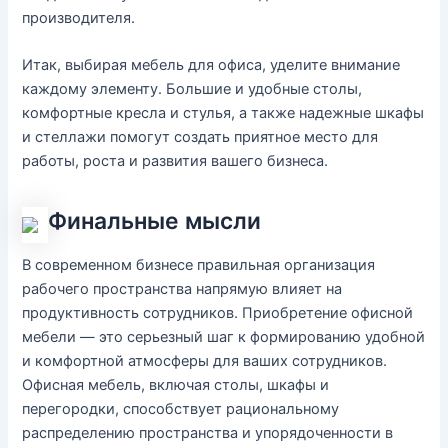
производителя.
Итак, выбирая мебель для офиса, уделите внимание
каждому элементу. Большие и удобные столы,
комфортные кресла и стулья, а также надежные шкафы
и стеллажи помогут создать приятное место для
работы, роста и развития вашего бизнеса.
Финальные мысли
В современном бизнесе правильная организация
рабочего пространства напрямую влияет на
продуктивность сотрудников. Приобретение офисной
мебели — это серьезный шаг к формированию удобной
и комфортной атмосферы для ваших сотрудников.
Офисная мебель, включая столы, шкафы и
перегородки, способствует рациональному
распределению пространства и упорядоченности в