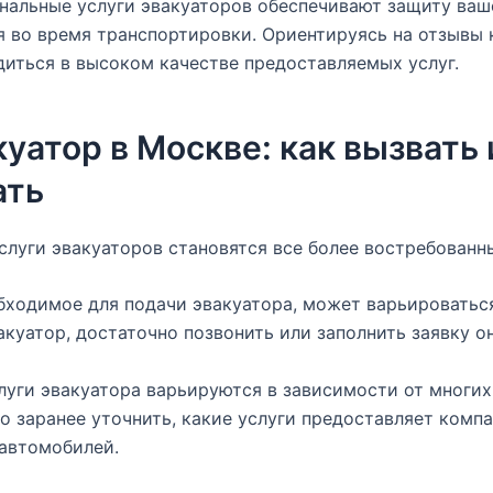
альные услуги эвакуаторов обеспечивают защиту ваш
 во время транспортировки. Ориентируясь на отзывы 
иться в высоком качестве предоставляемых услуг.
уатор в Москве: как вызвать 
ать
слуги эвакуаторов становятся все более востребованн
бходимое для подачи эвакуатора, может варьироватьс
акуатор, достаточно позвонить или заполнить заявку о
луги эвакуатора варьируются в зависимости от многих
 заранее уточнить, какие услуги предоставляет компа
автомобилей.