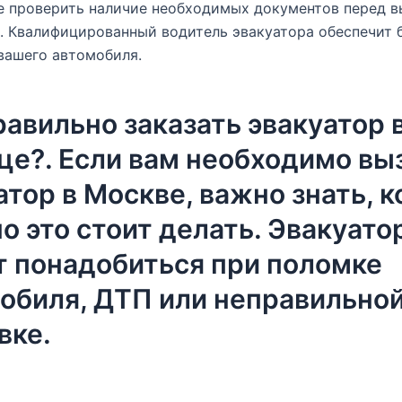
е проверить наличие необходимых документов перед 
. Квалифицированный водитель эвакуатора обеспечит 
вашего автомобиля.
равильно заказать эвакуатор 
це?. Если вам необходимо вы
атор в Москве, важно знать, к
о это стоит делать. Эвакуато
 понадобиться при поломке
обиля, ДТП или неправильно
вке.