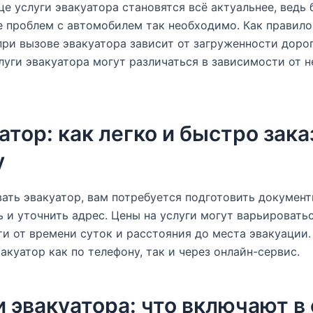
це услуги эвакуатора становятся всё актуальнее, ведь
 проблем с автомобилем так необходимо. Как правило
ри вызове эвакуатора зависит от загруженности дорог
луги эвакуатора могут различаться в зависимости от 
атор: как легко и быстро зака
у
ать эвакуатор, вам потребуется подготовить документ
 и уточнить адрес. Цены на услуги могут варьироватьс
и от времени суток и расстояния до места эвакуации
вакуатор как по телефону, так и через онлайн-сервис.
и эвакуатора: что включают в