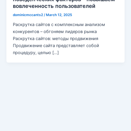
вовлеченность пользователей
dominicmccants2
/
March 12, 2025
Раскрутка сайтов с комплексным анализом
конкурентов – обгоняем лидеров рынка
Раскрутка сайтов: методы продвижения
Продвижение сайта представляет собой
процедуру, целью […]